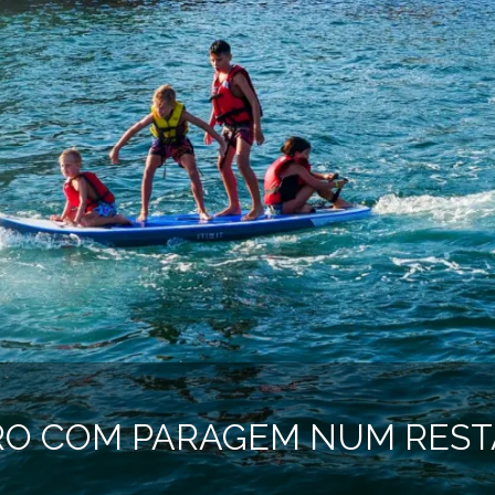
EIRO COM PARAGEM NUM RES