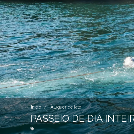
Início
Aluguer de Iate
PASSEIO DE DIA INT