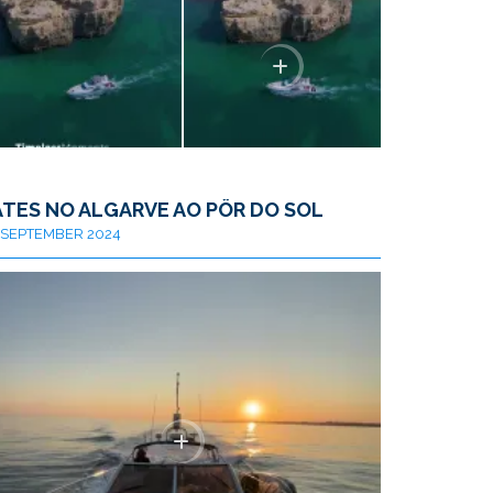
ATES NO ALGARVE AO PÔR DO SOL
SEPTEMBER 2024