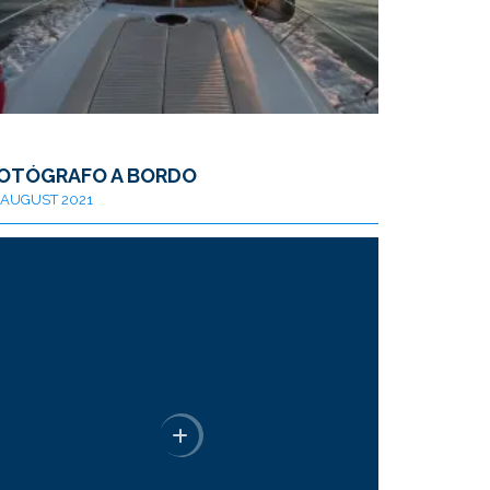
OTÓGRAFO A BORDO
AUGUST 2021