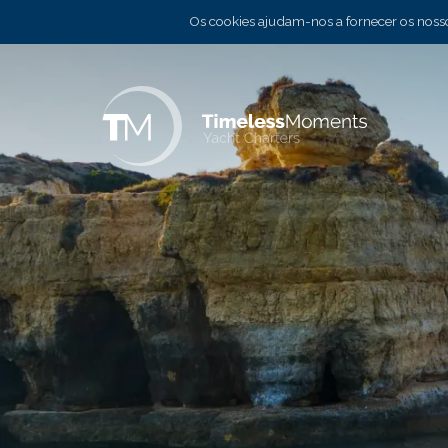
Os cookies ajudam-nos a fornecer os nossos