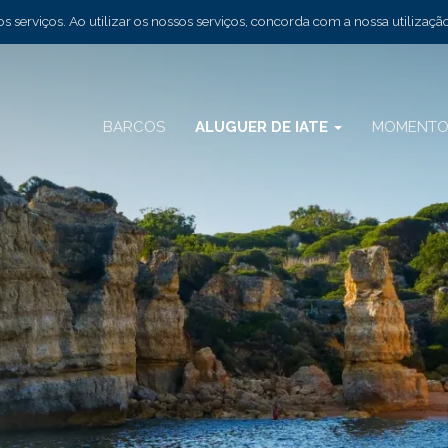
 serviços. Ao utilizar os nossos serviços, concorda com a nossa utilizaçã
BARCOS
ALUGUER DE IATE
MOMENTO