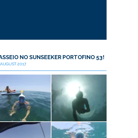
ASSEIO NO SUNSEEKER PORTOFINO 53!
AUGUST 2017