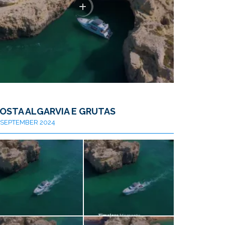
OSTA ALGARVIA E GRUTAS
SEPTEMBER 2024