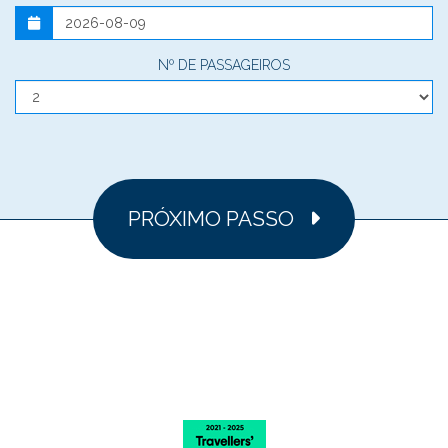
Nº DE PASSAGEIROS
PRÓXIMO PASSO