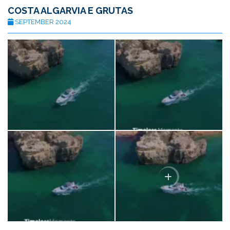
COSTA ALGARVIA E GRUTAS
SEPTEMBER 2024