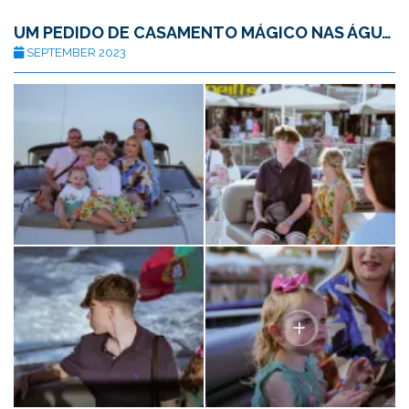
UM PEDIDO DE CASAMENTO MÁGICO NAS ÁGUAS DO ALGARVE
SEPTEMBER 2023