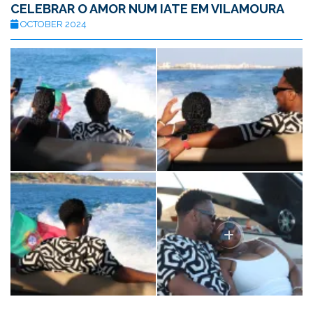
CELEBRAR O AMOR NUM IATE EM VILAMOURA
OCTOBER 2024