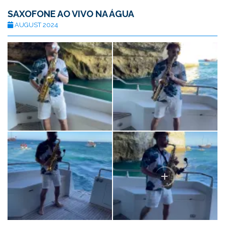
SAXOFONE AO VIVO NA ÁGUA
AUGUST 2024