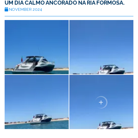
UM DIA CALMO ANCORADO NA RIA FORMOSA.
NOVEMBER 2024