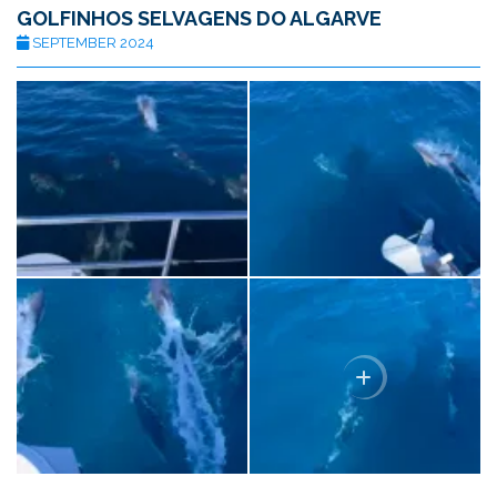
GOLFINHOS SELVAGENS DO ALGARVE
SEPTEMBER 2024