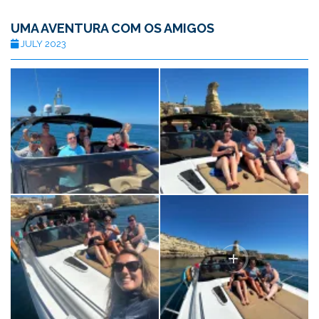
UMA AVENTURA COM OS AMIGOS
JULY 2023