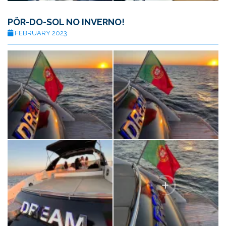
PÔR-DO-SOL NO INVERNO!
FEBRUARY 2023