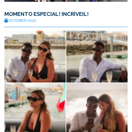
MOMENTO ESPECIAL! INCRÍVEIL!
OCTOBER 2022