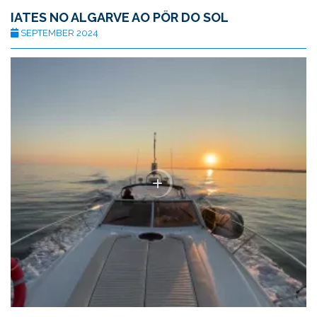
IATES NO ALGARVE AO PÔR DO SOL
SEPTEMBER 2024