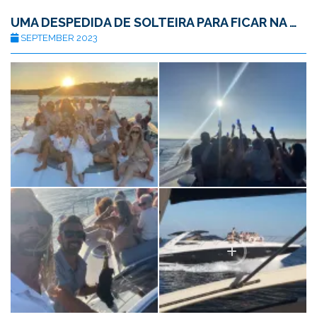
UMA DESPEDIDA DE SOLTEIRA PARA FICAR NA MEMÓRIA!
SEPTEMBER 2023