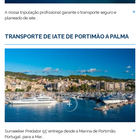
A nossa tripulação profissional garante o transporte seguro e
planeado de iate...
TRANSPORTE DE IATE DE PORTIMÃO A PALMA
Sunseeker Predator 55' entrega desde a Marina de Portimão,
Portugal, para a Mar...