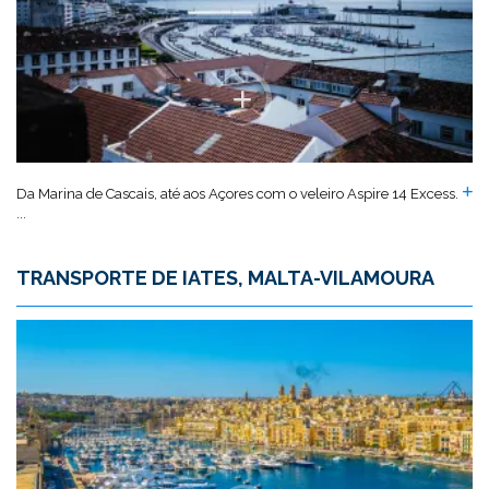
Da Marina de Cascais, até aos Açores com o veleiro Aspire 14 Excess.
...
TRANSPORTE DE IATES, MALTA-VILAMOURA