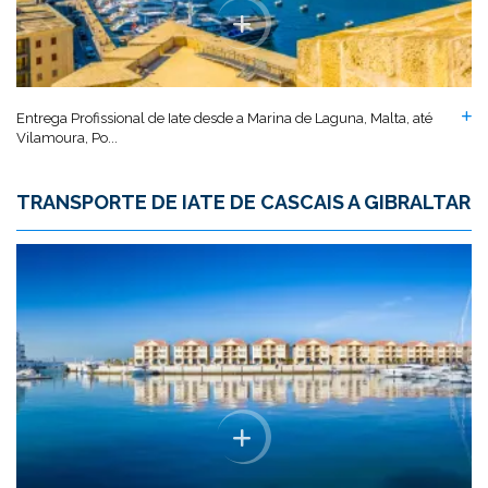
Entrega Profissional de Iate desde a Marina de Laguna, Malta, até
Vilamoura, Po...
TRANSPORTE DE IATE DE CASCAIS A GIBRALTAR