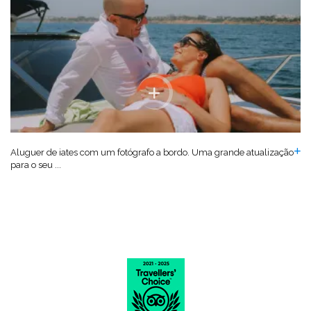
Aluguer de iates com um fotógrafo a bordo. Uma grande atualização
para o seu ...