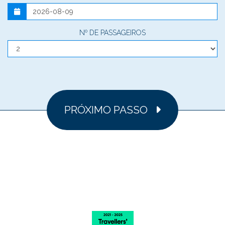
Nº DE PASSAGEIROS
PRÓXIMO PASSO