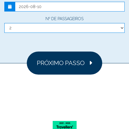
Nº DE PASSAGEIROS
PRÓXIMO PASSO