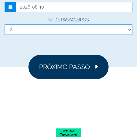
Nº DE PASSAGEIROS
PRÓXIMO PASSO