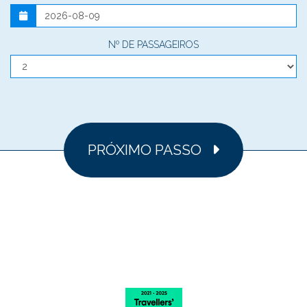
Nº DE PASSAGEIROS
PRÓXIMO PASSO