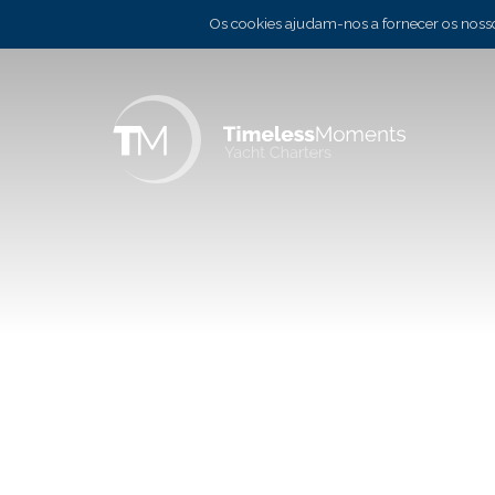
Os cookies ajudam-nos a fornecer os nossos