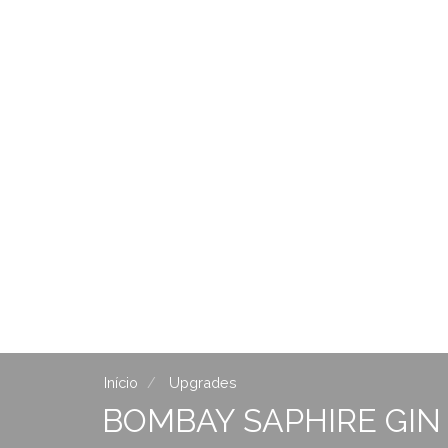
Início
Upgrades
BOMBAY SAPHIRE GIN