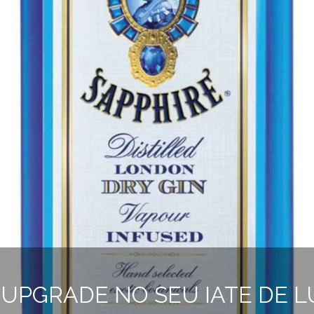
 UPGRADE NO SEU IATE DE 