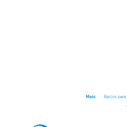
Mais:
Barcos para