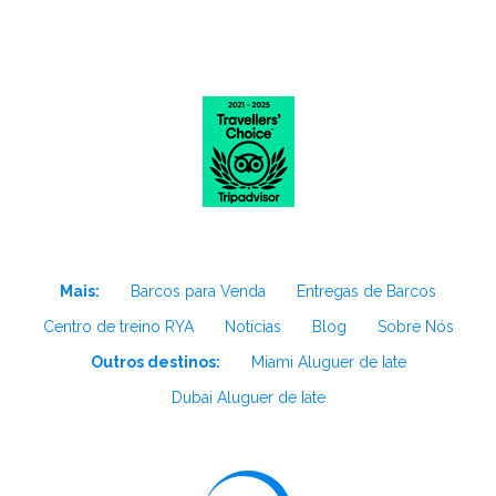
Mais:
Barcos para Venda
Entregas de Barcos
Centro de treino RYA
Notícias
Blog
Sobre Nós
Outros destinos:
Miami Aluguer de Iate
Dubai Aluguer de Iate