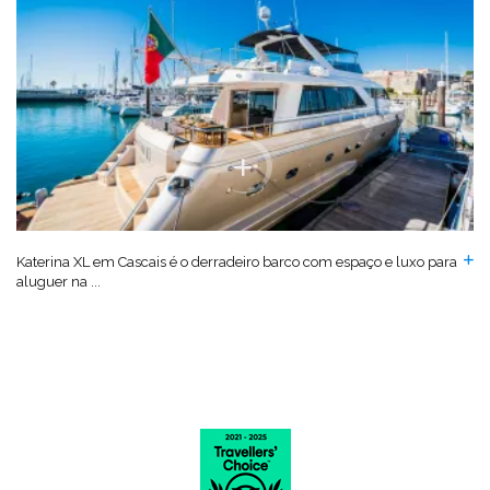
Katerina XL em Cascais é o derradeiro barco com espaço e luxo para
aluguer na ...