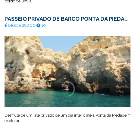
bordo de um ia...
PASSEIO PRIVADO DE BARCO PONTA DA PIEDADE
DESDE 2800€
10
Desfrute de um iate privado de um dia inteiro até à Ponta da Piedade,
exploran...