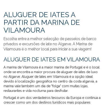
ALUGUER DE IATES A
PARTIR DA MARINA DE
VILAMOURA
Escolha entre a melhor selecção de passeios de barco
privados e excursões de iate no Algarve. A Marina de
Vilamoura é o melhor local para iniciar a sua viagem!
ALUGUER DE IATES EM VILAMOURA
A marina de Vilamoura é a maior marina de Portugal e é o local
onde se encontra a maior procura de aluguer de iates de luxo
no Algarve. Aluguer de Iates em Vilamoura é a opção ideal
devido à localização geográfica no centro da costa algarvia, a
marina vale também um dia de "folga" com muitas lojas,
restaurantes e vida nocturna para desfrutar.
Portugal é um dos verdadeiros tesouros da Europa e continua a
crescer como um dos destinos turísticos mais populares