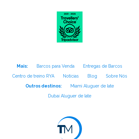
Mais:
Barcos para Venda
Entregas de Barcos
Centro de treino RYA
Notícias
Blog
Sobre Nós
Outros destinos:
Miami Aluguer de Iate
Dubai Aluguer de Iate