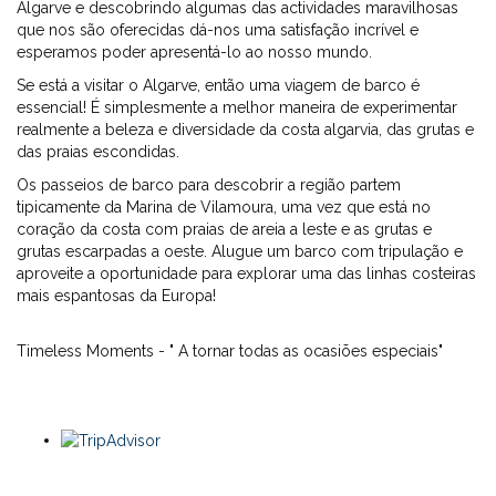
Algarve e descobrindo algumas das actividades maravilhosas
que nos são oferecidas dá-nos uma satisfação incrível e
esperamos poder apresentá-lo ao nosso mundo.
Se está a visitar o Algarve, então uma viagem de barco é
essencial! É simplesmente a melhor maneira de experimentar
realmente a beleza e diversidade da costa algarvia, das grutas e
das praias escondidas.
Os passeios de barco para descobrir a região partem
tipicamente da Marina de Vilamoura, uma vez que está no
coração da costa com praias de areia a leste e as grutas e
grutas escarpadas a oeste. Alugue um barco com tripulação e
aproveite a oportunidade para explorar uma das linhas costeiras
mais espantosas da Europa!
Timeless Moments - " A tornar todas as ocasiões especiais"