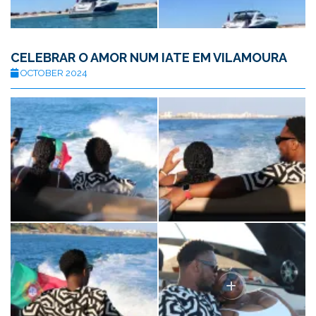
CELEBRAR O AMOR NUM IATE EM VILAMOURA
OCTOBER 2024