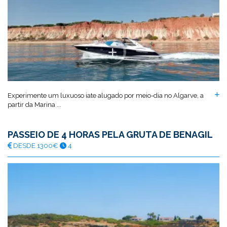
Experimente um luxuoso iate alugado por meio-dia no Algarve, a
partir da Marina ...
PASSEIO DE 4 HORAS PELA GRUTA DE BENAGIL
DESDE 1300€
4