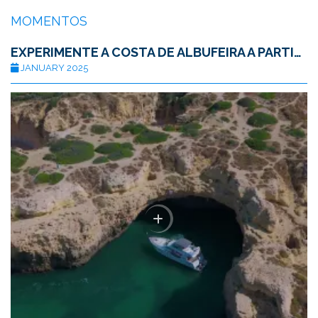
MOMENTOS
EXPERIMENTE A COSTA DE ALBUFEIRA A PARTIR DE UM IATE DE LUXO
JANUARY 2025