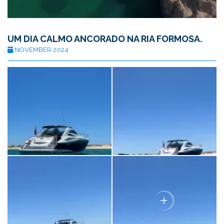
UM DIA CALMO ANCORADO NA RIA FORMOSA.
NOVEMBER 2024