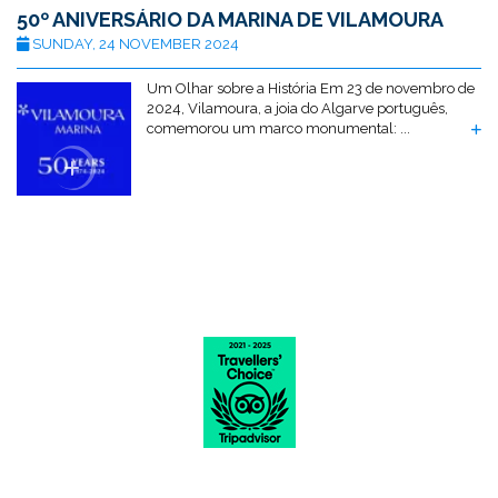
50º ANIVERSÁRIO DA MARINA DE VILAMOURA
SUNDAY, 24 NOVEMBER 2024
Um Olhar sobre a História Em 23 de novembro de
2024, Vilamoura, a joia do Algarve português,
comemorou um marco monumental: ...