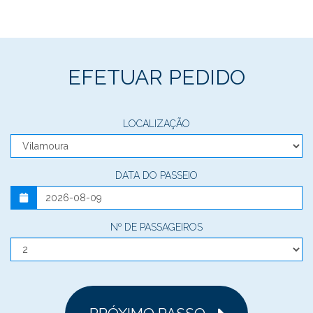
EFETUAR PEDIDO
LOCALIZAÇÃO
DATA DO PASSEIO
Nº DE PASSAGEIROS