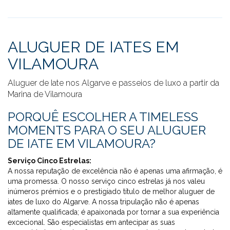
ALUGUER DE IATES EM
VILAMOURA
Aluguer de Iate nos Algarve e passeios de luxo a partir da
Marina de Vilamoura
PORQUÊ ESCOLHER A TIMELESS
MOMENTS PARA O SEU ALUGUER
DE IATE EM VILAMOURA?
Serviço Cinco Estrelas:
A nossa reputação de excelência não é apenas uma afirmação, é
uma promessa. O nosso serviço cinco estrelas já nos valeu
inúmeros prémios e o prestigiado título de melhor aluguer de
iates de luxo do Algarve. A nossa tripulação não é apenas
altamente qualificada; é apaixonada por tornar a sua experiência
excecional. São especialistas em antecipar as suas