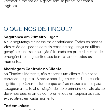
vivenciar o melhor do Algarve sem se preocupar com a
logística.
O QUE NOS DISTINGUE?
Segurança em Primeiro Lugar:
A sua segurança é a nossa maior prioridade. Todos os nossos
iates estão equipados com sistemas de segurança de última
geração e a nossa tripulação é treinada em procedimentos de
emergência para garantir o seu bem-estar em todos os
momentos.
Abordagem Centrada no Cliente:
Na Timeless Moments, não é apenas um cliente; é o nosso
convidado especial. A nossa abordagem centrada no cliente
significa que fazemos tudo o que está ao nosso alcance para
assegurar a sua total satisfação desde o primeiro contato até ao
desembarque. Estamos comprometidos em superar as suas
expectativas em cada momento.
Testemunhos: