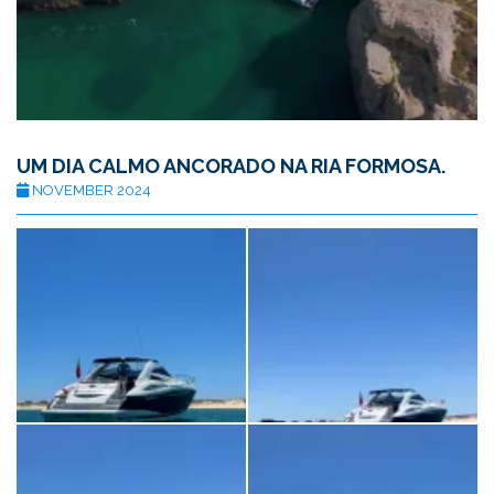
UM DIA CALMO ANCORADO NA RIA FORMOSA.
NOVEMBER 2024