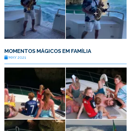
MOMENTOS MÁGICOS EM FAMÍLIA
MAY 2021