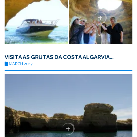
VISITA AS GRUTAS DA COSTA ALGARVIA...
MARCH 2017