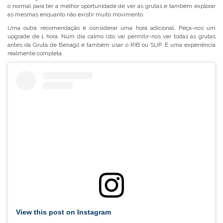
o normal para ter a melhor oportunidade de ver as grutas e também explorar
as mesmas enquanto não existir muito movimento.
Uma outra recomendação é considerar uma hora adicional. Peça-nos um
upgrade de 1 hora. Num dia calmo isto vai permitir-nos ver todas as grutas
antes da Gruta de Benagil e também usar o RIB ou SUP. É uma experiência
realmente completa.
View this post on Instagram