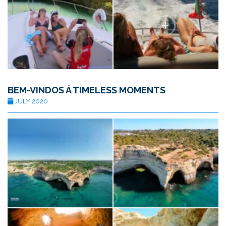
BEM-VINDOS Á TIMELESS MOMENTS
JULY 2020