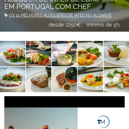
EM PORTUGAL COM CHEF
OS 10 MELHORES ALUGUERES DE IATES NO ALGARVE
desde 2250€
mínimo de 5h.