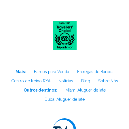
Mais:
Barcos para Venda
Entregas de Barcos
Centro de treino RYA
Notícias
Blog
Sobre Nós
Outros destinos:
Miami Aluguer de Iate
Dubai Aluguer de Iate