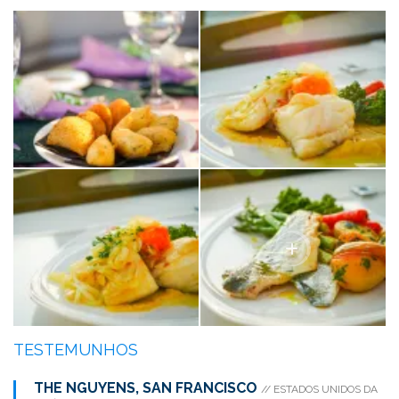
TESTEMUNHOS
THE NGUYENS, SAN FRANCISCO
// ESTADOS UNIDOS DA